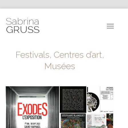
Festivals, Centres d’art,
Musées