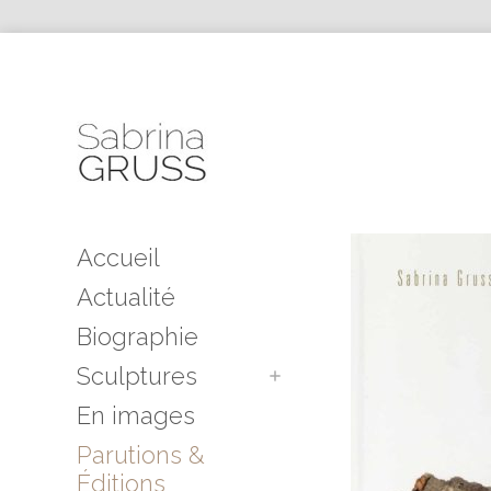
Accueil
Actualité
Biographie
Sculptures
En images
Parutions &
Éditions