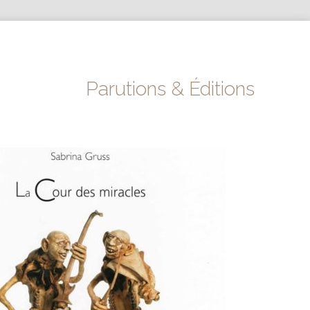
Parutions & Éditions