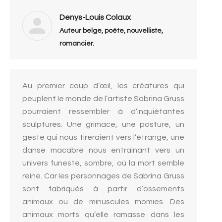
Denys-Louis Colaux
Auteur belge, poète, nouvelliste,
romancier.
Au premier coup d’œil, les créatures qui
peuplent le monde de l’artiste Sabrina Gruss
pourraient ressembler à d’inquiétantes
sculptures. Une grimace, une posture, un
geste qui nous tireraient vers l’étrange, une
danse macabre nous entrainant vers un
univers funeste, sombre, où la mort semble
reine. Car les personnages de Sabrina Gruss
sont fabriqués à partir d’ossements
animaux ou de minuscules momies. Des
animaux morts qu’elle ramasse dans les