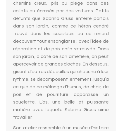
chemins creux, pris au piège dans des
collets ou écrasés par des voitures. Petits
défunts que Sabrina Gruss enterre parfois
dans son jardin, comme ce héron cendré
trouvé dans les sous-bois ou ce renard
découvert tout ensanglanté ; avec l’idée de
réparation et de paix enfin retrouvée. Dans
son jardin, à côté de son cimetière, on peut
apercevoir de grandes cloches. En dessous,
gisent d’autres dépouilles qui chacune à leur
rythme, se décomposent lentement, jusqu’à
ce que de ce mélange d’humus, de chair, de
poil et de pourriture apparaisse un
squelette. L’os, une belle et puissante
matière avec laquelle Sabrina Gruss aime
travailler.
Son atelier ressemble à un musée d’histoire