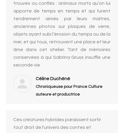
trouvés ou confiés : animaux morts qu’on lui
apporte de temps en temps et qui furent
tendrement aimés par leurs maîtres,
anciennes photos sur plaques de verre,
objets ayant subi l’érosion du temps ou de la
mer, et qui tous, retrouvent une place et leur
âme dans cet atelier. Tant de mémoires
conservées à qui Sabrina Gruss insuffle une
seconde vie.
Céline Duchéné
Chroniqueuse pour France Culture
auteure et productrice
Ces créatures hybrides paraissent sortir
tout droit de l’univers des contes et