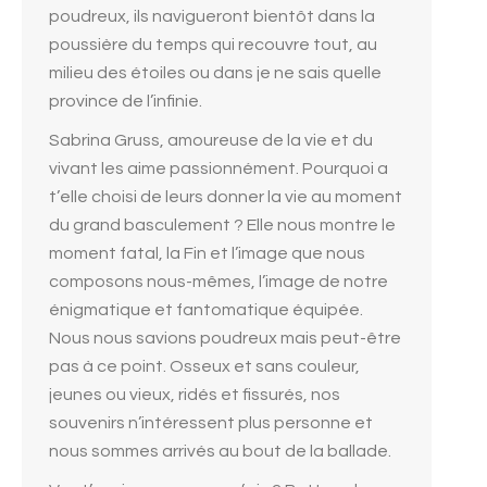
poudreux, ils navigueront bientôt dans la
poussière du temps qui recouvre tout, au
milieu des étoiles ou dans je ne sais quelle
province de l’infinie.
Sabrina Gruss, amoureuse de la vie et du
vivant les aime passionnément. Pourquoi a
t’elle choisi de leurs donner la vie au moment
du grand basculement ? Elle nous montre le
moment fatal, la Fin et l’image que nous
composons nous-mêmes, l’image de notre
énigmatique et fantomatique équipée.
Nous nous savions poudreux mais peut-être
pas à ce point. Osseux et sans couleur,
jeunes ou vieux, ridés et fissurés, nos
souvenirs n’intéressent plus personne et
nous sommes arrivés au bout de la ballade.