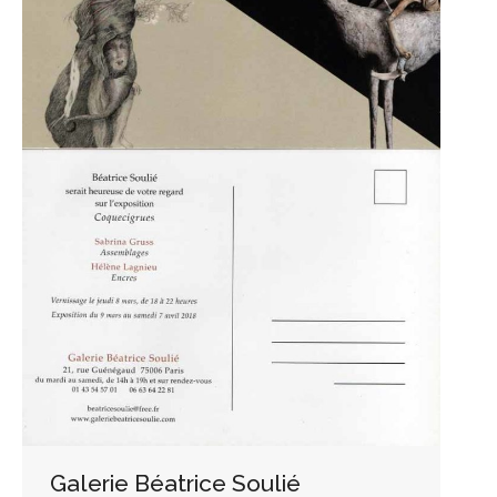
Galerie Béatrice Soulié