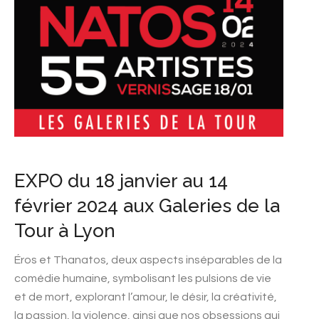
EXPO du 18 janvier au 14
février 2024 aux Galeries de la
Tour à Lyon
Éros et Thanatos, deux aspects inséparables de la
comédie humaine, symbolisant les pulsions de vie
et de mort, explorant l’amour, le désir, la créativité,
la passion, la violence, ainsi que nos obsessions qui