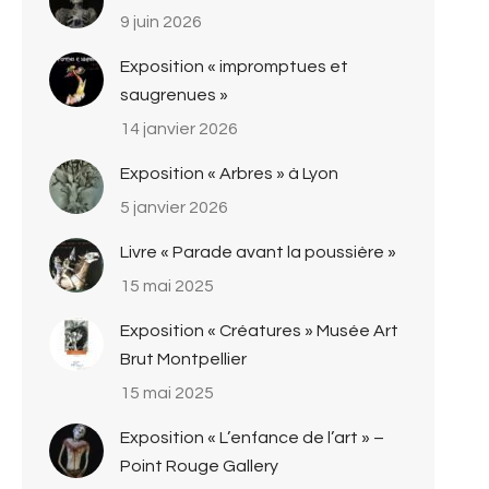
9 juin 2026
Exposition « impromptues et
saugrenues »
14 janvier 2026
Exposition « Arbres » à Lyon
5 janvier 2026
Livre « Parade avant la poussière »
15 mai 2025
Exposition « Créatures » Musée Art
Brut Montpellier
15 mai 2025
Exposition « L’enfance de l’art » –
Point Rouge Gallery