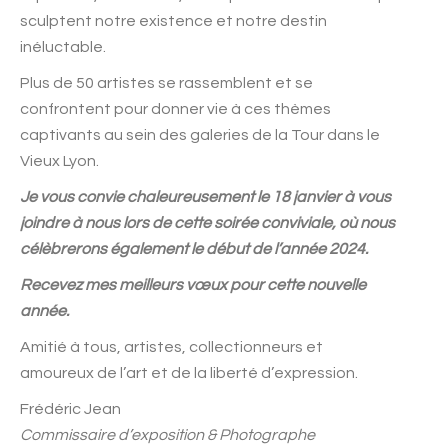
sculptent notre existence et notre destin
inéluctable.
Plus de 50 artistes se rassemblent et se
confrontent pour donner vie à ces thèmes
captivants au sein des galeries de la Tour dans le
Vieux Lyon.
Je vous convie chaleureusement le 18 janvier à vous
joindre à nous lors de cette soirée conviviale, où nous
célèbrerons également le début de l’année 2024.
Recevez mes meilleurs vœux pour cette nouvelle
année.
Amitié à tous, artistes, collectionneurs et
amoureux de l’art et de la liberté d’expression.
Frédéric Jean
Commissaire d’exposition & Photographe