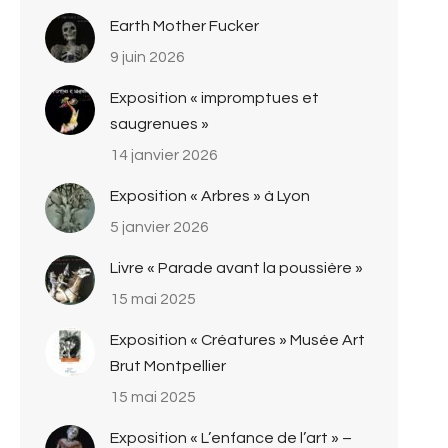
Earth Mother Fucker
9 juin 2026
Exposition « impromptues et
saugrenues »
14 janvier 2026
Exposition « Arbres » à Lyon
5 janvier 2026
Livre « Parade avant la poussière »
15 mai 2025
Exposition « Créatures » Musée Art
Brut Montpellier
15 mai 2025
Exposition « L’enfance de l’art » –