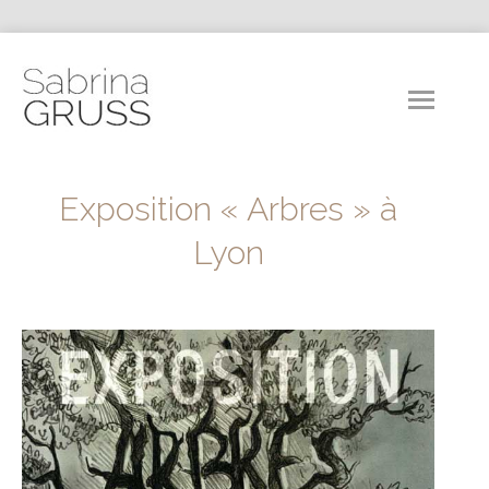
Exposition « Arbres » à
Lyon