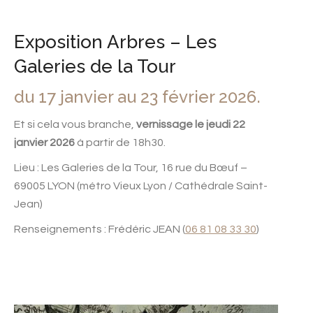
Exposition Arbres – Les
Galeries de la Tour
du 17 janvier au 23 février 2026.
Et si cela vous branche,
vernissage le jeudi 22
janvier 2026
à partir de 18h30.
Lieu : Les Galeries de la Tour, 16 rue du Bœuf –
69005 LYON (métro Vieux Lyon / Cathédrale Saint-
Jean)
Renseignements : Frédéric JEAN (
06 81 08 33 30
)