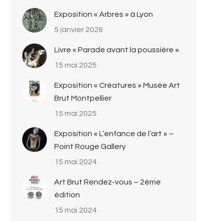
Exposition « Arbres » à Lyon
5 janvier 2026
Livre « Parade avant la poussière »
15 mai 2025
Exposition « Créatures » Musée Art
Brut Montpellier
15 mai 2025
Exposition « L’enfance de l’art » –
Point Rouge Gallery
15 mai 2024
Art Brut Rendez-vous – 2ème
édition
15 mai 2024