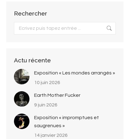
Rechercher
Search:
Actu récente
Exposition « Les mondes arrangés »
10 juin 2026
Earth Mother Fucker
9 juin 2026
Exposition « impromptues et
saugrenues »
14 janvier 2026