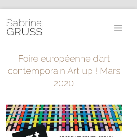
Foire européenne d’art
contemporain Art up ! Mars
2020