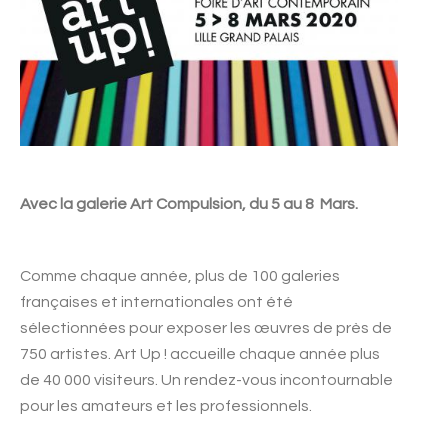
Avec la galerie Art Compulsion, du 5 au 8 Mars.
Comme chaque année, plus de 100 galeries
françaises et internationales ont été
sélectionnées pour exposer les œuvres de près de
750 artistes. Art Up ! accueille chaque année plus
de 40 000 visiteurs. Un rendez-vous incontournable
pour les amateurs et les professionnels.