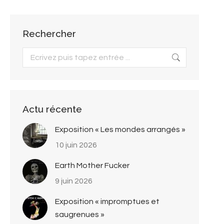
Rechercher
Search:
Actu récente
Exposition « Les mondes arrangés »
10 juin 2026
Earth Mother Fucker
9 juin 2026
Exposition « impromptues et
saugrenues »