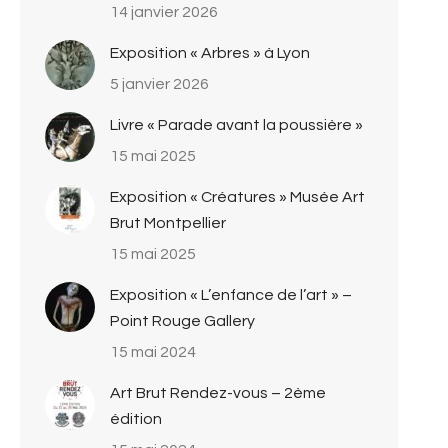
14 janvier 2026
Exposition « Arbres » à Lyon
5 janvier 2026
Livre « Parade avant la poussière »
15 mai 2025
Exposition « Créatures » Musée Art
Brut Montpellier
15 mai 2025
Exposition « L’enfance de l’art » –
Point Rouge Gallery
15 mai 2024
Art Brut Rendez-vous – 2ème
édition