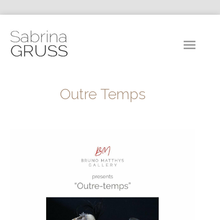
Outre Temps