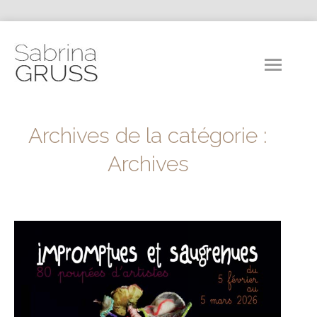
Archives de la catégorie :
Archives