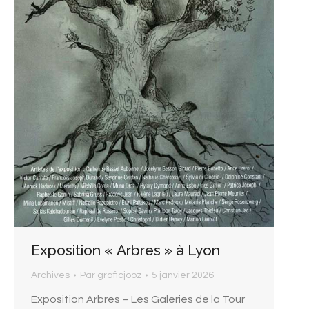
Exposition « Arbres » à Lyon
Archives
Par
graficjooz
5 janvier 2026
Exposition Arbres – Les Galeries de la Tour