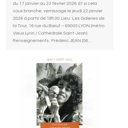
du 17 janvier au 23 février 2026. Et si cela
vous branche, vernissage le jeudi 22 janvier
2026 à partir de 18h30. Lieu : Les Galeries de
la Tour, 16 rue du Bœuf – 69005 LYON (métro
Vieux Lyon / Cathédrale Saint-Jean)
Renseignements : Frédéric JEAN (06…