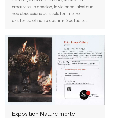
de mort, explorant l’amour, le désir, la
créativité, la passion, la violence, ainsi que
nos obsessions qui sculptent notre
existence et notre destin inéluctable.…
Exposition Nature morte