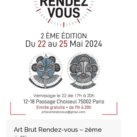
Art Brut Rendez-vous – 2ème