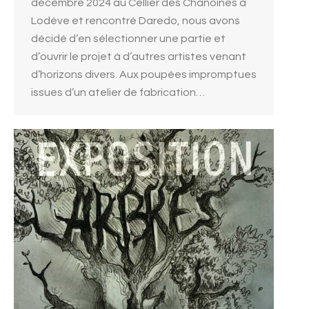
décembre 2024 au Cellier des Chanoines à
Lodève et rencontré Daredo, nous avons
décidé d’en sélectionner une partie et
d’ouvrir le projet à d’autres artistes venant
d’horizons divers. Aux poupées impromptues
issues d’un atelier de fabrication…