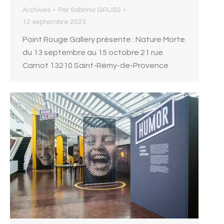
Archives
Par
Sabrina GRUSS
12 septembre 2023
Point Rouge Gallery présente : Nature Morte
du 13 septembre au 15 octobre 21 rue
Carnot 13210 Saint-Rémy-de-Provence