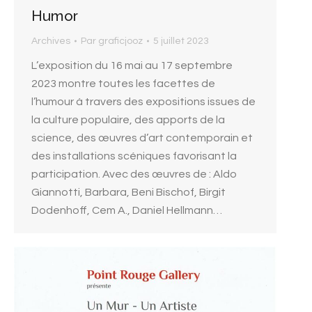
Humor
Archives
Par
graficjooz
5 juillet 2023
L’exposition du 16 mai au 17 septembre
2023 montre toutes les facettes de
l’humour à travers des expositions issues de
la culture populaire, des apports de la
science, des œuvres d’art contemporain et
des installations scéniques favorisant la
participation. Avec des œuvres de : Aldo
Giannotti, Barbara, Beni Bischof, Birgit
Dodenhoff, Cem A., Daniel Hellmann…